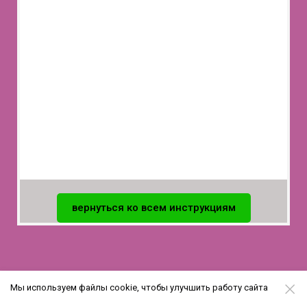
вернуться ко всем инструкциям
Мы используем файлы cookie, чтобы улучшить работу сайта