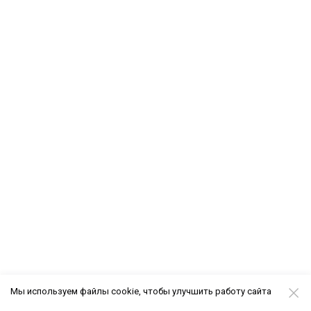
Мы используем файлы cookie, чтобы улучшить работу сайта