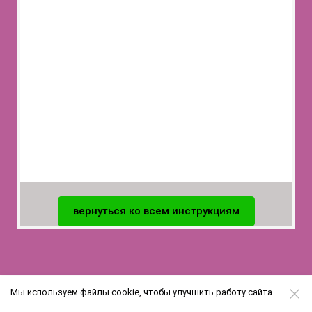
вернуться ко всем инструкциям
Мы используем файлы cookie, чтобы улучшить работу сайта