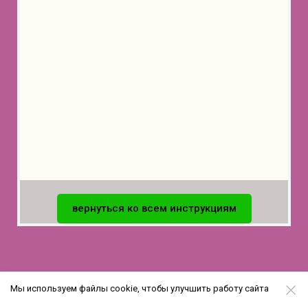
вернуться ко всем инструкциям
Мы используем файлы cookie, чтобы улучшить работу сайта