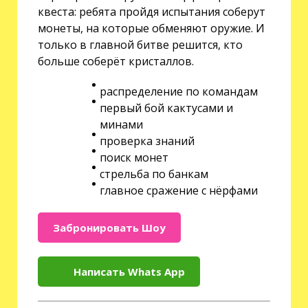
квеста: ребята пройдя испытания соберут
монеты, на которые обменяют оружие. И
только в главной битве решится, кто
больше соберёт кристаллов.
распределение по командам
первый бой кактусами и
минами
проверка знаний
поиск монет
стрельба по банкам
главное сражение с нёрфами
Забронировать Шоу
Написать Whats App