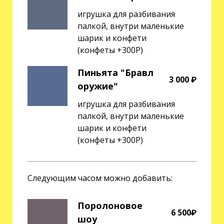
игрушка для разбивания
палкой, внутри маленькие
шарик и конфети
(конфеты +300Р)
Пиньята "Бравл
3 000 ₽
оружие"
игрушка для разбивания
палкой, внутри маленькие
шарик и конфети
(конфеты +300Р)
Следующим часом можно добавить:
Поролоновое
6 500₽
шоу