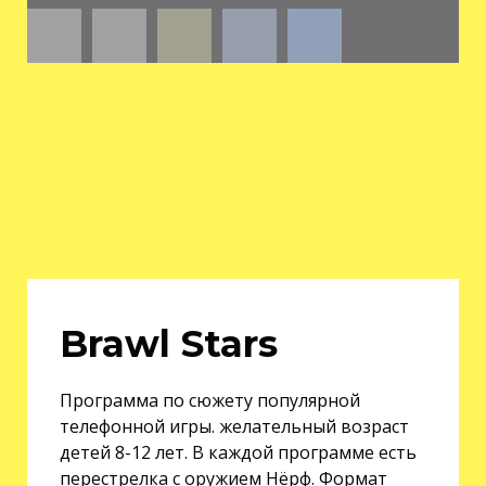
Brawl Stars
Программа по сюжету популярной
телефонной игры. желательный возраст
детей 8-12 лет. В каждой программе есть
перестрелка с оружием Нёрф. Формат