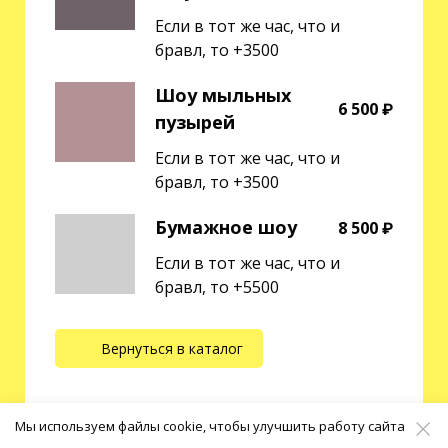
Если в тот же час, что и
бравл, то +3500
Шоу мыльных
6 500 ₽
пузырей
Если в тот же час, что и
бравл, то +3500
Бумажное шоу
8 500 ₽
Если в тот же час, что и
бравл, то +5500
Вернуться в каталог
Мы используем файлы cookie, чтобы улучшить работу сайта