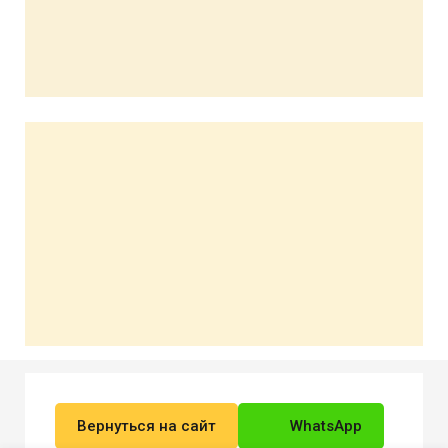
Вернуться на сайт
WhatsApp