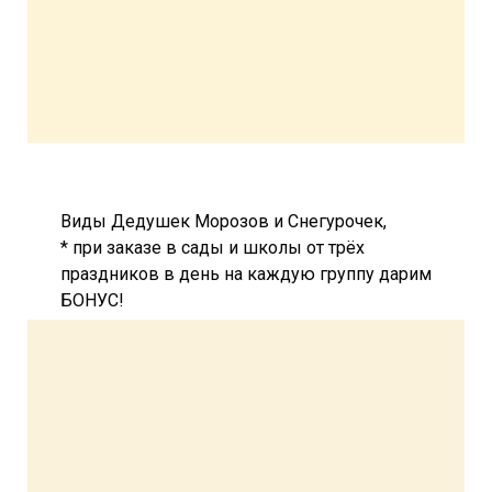
Виды Дедушек Морозов и Снегурочек,
* при заказе в сады и школы от трёх
праздников в день на каждую группу дарим
БОНУС!