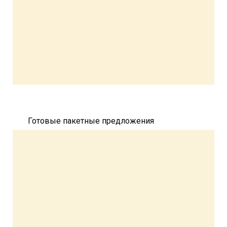
Готовые пакетные предложения