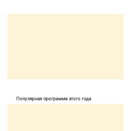
Популярная программа этого года