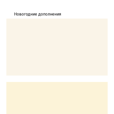
Новогодние дополнения